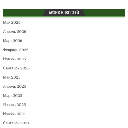
АРХИВ НОВОСТЕЙ
Май 2026
Апрель 2026
Март 2026
Февраль 2026
Ноябрь 2025
Сентябрь 2025
Май 2025
Апрель 2025
Март 2025
Январь 2025
Ноябрь 2024
Сентябрь 2024