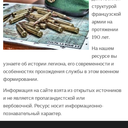
структурой
французской
армии на
протяжении
190 лет.
На нашем
ресурсе вы
узнаете об истории легиона, его современности и
особенностях прохождения службы в этом военном
формировании.
Информация на сайте взята из открытых источников
и не является пропагандистской или
вербовочной. Ресурс носит информационно-
познавательный характер.