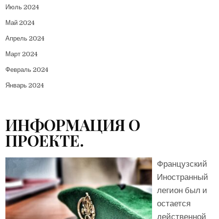
Июль 2024
Май 2024
Апрель 2024
Март 2024
Февраль 2024
Январь 2024
ИНФОРМАЦИЯ О
ПРОЕКТЕ.
Французский
Иностранный
легион был и
остается
действенной