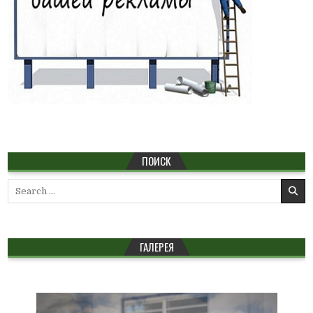
ПОИСК
Search
for:
ГАЛЕРЕЯ