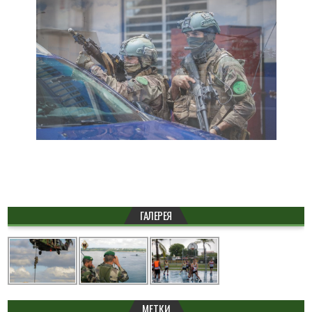
ГАЛЕРЕЯ
МЕТКИ