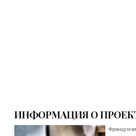
ИНФОРМАЦИЯ О ПРОЕК
Французски