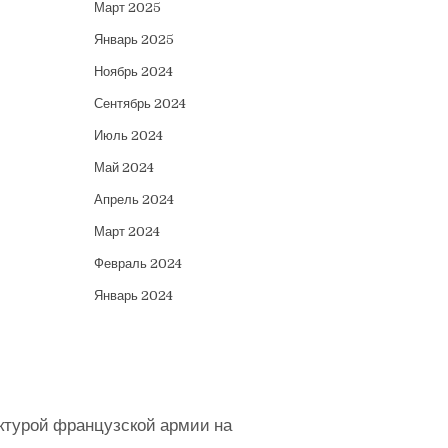
Март 2025
Январь 2025
Ноябрь 2024
Сентябрь 2024
Июль 2024
Май 2024
Апрель 2024
Март 2024
Февраль 2024
Январь 2024
ктурой французской армии на