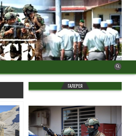
ГАЛЕРЕЯ