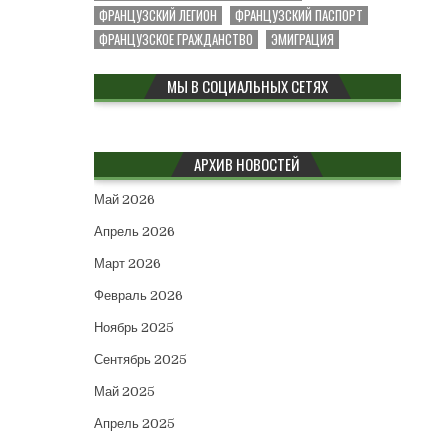
ФРАНЦУЗСКИЙ ЛЕГИОН
ФРАНЦУЗСКИЙ ПАСПОРТ
ФРАНЦУЗСКОЕ ГРАЖДАНСТВО
ЭМИГРАЦИЯ
МЫ В СОЦИАЛЬНЫХ СЕТЯХ
АРХИВ НОВОСТЕЙ
Май 2026
Апрель 2026
Март 2026
Февраль 2026
Ноябрь 2025
Сентябрь 2025
Май 2025
Апрель 2025