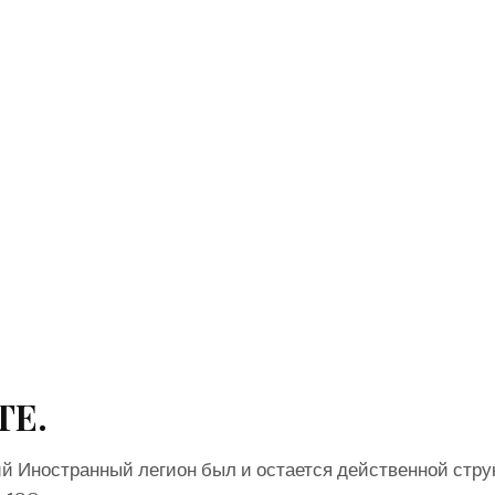
ТЕ.
й Иностранный легион был и остается действенной стру