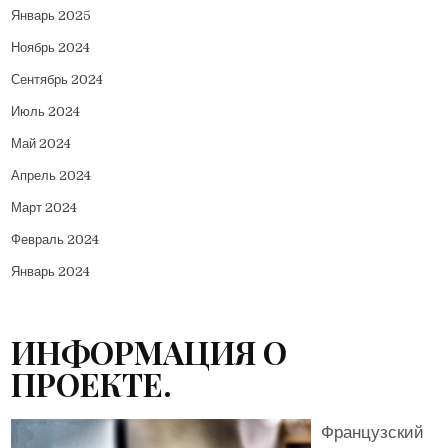
Январь 2025
Ноябрь 2024
Сентябрь 2024
Июль 2024
Май 2024
Апрель 2024
Март 2024
Февраль 2024
Январь 2024
ИНФОРМАЦИЯ О
ПРОЕКТЕ.
Французский