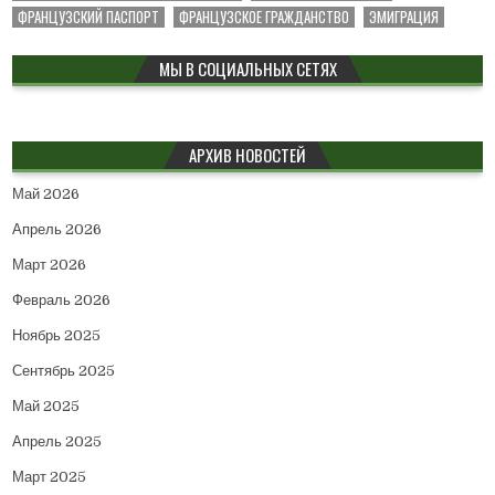
ФРАНЦУЗСКИЙ ПАСПОРТ
ФРАНЦУЗСКОЕ ГРАЖДАНСТВО
ЭМИГРАЦИЯ
МЫ В СОЦИАЛЬНЫХ СЕТЯХ
АРХИВ НОВОСТЕЙ
Май 2026
Апрель 2026
Март 2026
Февраль 2026
Ноябрь 2025
Сентябрь 2025
Май 2025
Апрель 2025
Март 2025