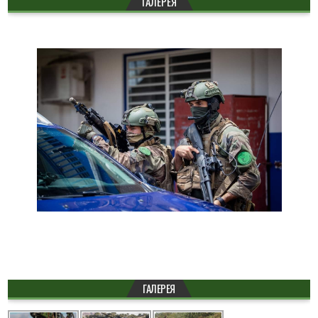
ГАЛЕРЕЯ
ГАЛЕРЕЯ