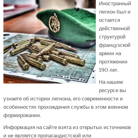
Иностранный
легион был и
остается
действенной
структурой
французской
армии на
протяжении
190 лет.
На нашем
ресурсе вы
узнаете об истории легиона, его современности и
особенностях прохождения службы в этом военном
формировании.
Информация на сайте взята из открытых источников
и не является пропагандистской или