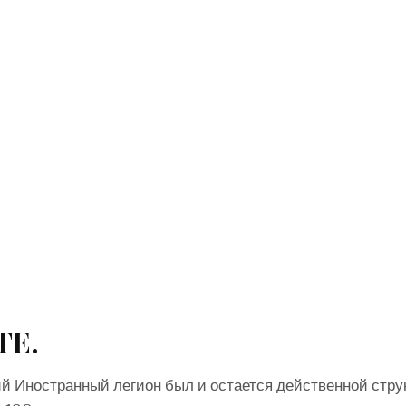
ТЕ.
й Иностранный легион был и остается действенной стру