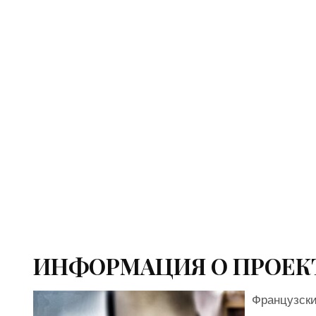
ИНФОРМАЦИЯ О ПРОЕК
Французски