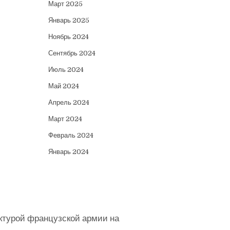
Март 2025
Январь 2025
Ноябрь 2024
Сентябрь 2024
Июль 2024
Май 2024
Апрель 2024
Март 2024
Февраль 2024
Январь 2024
ктурой французской армии на