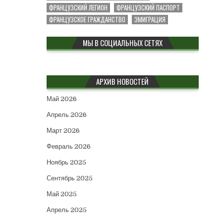
ФРАНЦУЗСКИЙ ЛЕГИОН
ФРАНЦУЗСКИЙ ПАСПОРТ
ФРАНЦУЗСКОЕ ГРАЖДАНСТВО
ЭМИГРАЦИЯ
МЫ В СОЦИАЛЬНЫХ СЕТЯХ
АРХИВ НОВОСТЕЙ
Май 2026
Апрель 2026
Март 2026
Февраль 2026
Ноябрь 2025
Сентябрь 2025
Май 2025
Апрель 2025