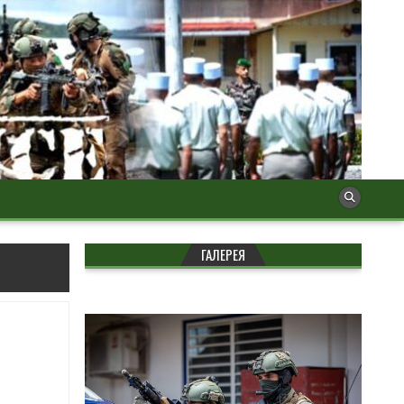
ГАЛЕРЕЯ