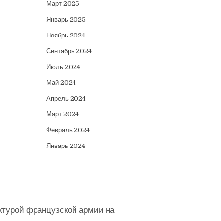
Март 2025
Январь 2025
Ноябрь 2024
Сентябрь 2024
Июль 2024
Май 2024
Апрель 2024
Март 2024
Февраль 2024
Январь 2024
ктурой французской армии на