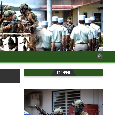
ГАЛЕРЕЯ