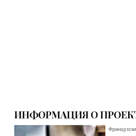
ИНФОРМАЦИЯ О ПРОЕК
Французски