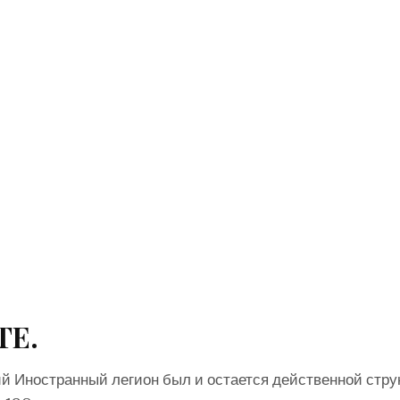
ТЕ.
й Иностранный легион был и остается действенной стру