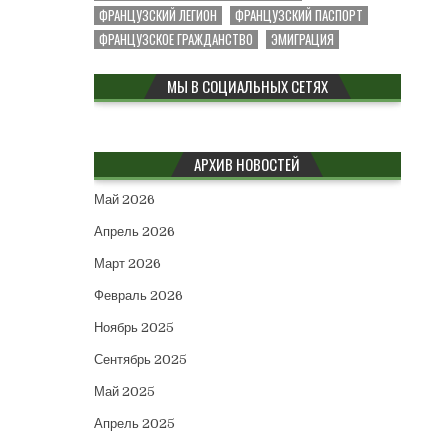
ФРАНЦУЗСКИЙ ЛЕГИОН
ФРАНЦУЗСКИЙ ПАСПОРТ
ФРАНЦУЗСКОЕ ГРАЖДАНСТВО
ЭМИГРАЦИЯ
МЫ В СОЦИАЛЬНЫХ СЕТЯХ
АРХИВ НОВОСТЕЙ
Май 2026
Апрель 2026
Март 2026
Февраль 2026
Ноябрь 2025
Сентябрь 2025
Май 2025
Апрель 2025