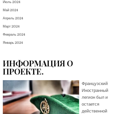
Июль 2024
Май 2024
Апрель 2024
Март 2024
Февраль 2024
Январь 2024
ИНФОРМАЦИЯ О
ПРОЕКТЕ.
Французский
Иностранный
легион был и
остается
действенной