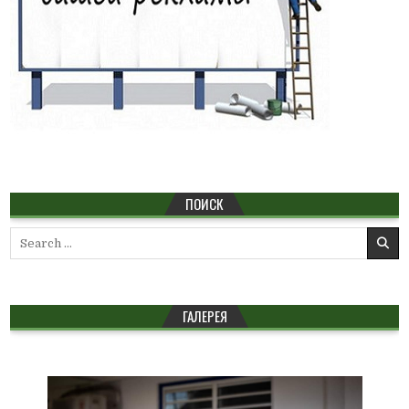
ПОИСК
Search
for:
ГАЛЕРЕЯ