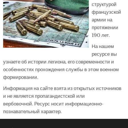
структурой
французской
армии на
протяжении
190 лет.
На нашем
ресурсе вы
узнаете об истории легиона, его современности и
особенностях прохождения службы в этом военном
формировании.
Информация на сайте взята из открытых источников
и не является пропагандистской или
вербовочной. Ресурс носит информационно-
познавательный характер.