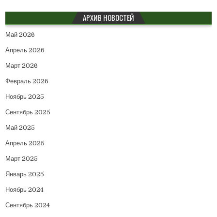
АРХИВ НОВОСТЕЙ
Май 2026
Апрель 2026
Март 2026
Февраль 2026
Ноябрь 2025
Сентябрь 2025
Май 2025
Апрель 2025
Март 2025
Январь 2025
Ноябрь 2024
Сентябрь 2024