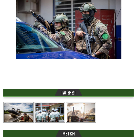
ГАЛЕРЕЯ
МЕТКИ