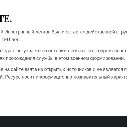
ТЕ.
й Иностранный легион был и остается действенной стру
 190 лет.
есурсе вы узнаете об истории легиона, его современност
ях прохождения службы в этом военном формировании.
 на сайте взята из открытых источников и не является 
й. Ресурс носит информационно-познавательный характе