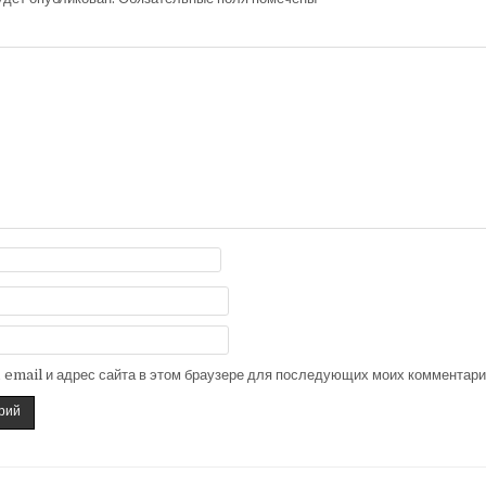
, email и адрес сайта в этом браузере для последующих моих комментари