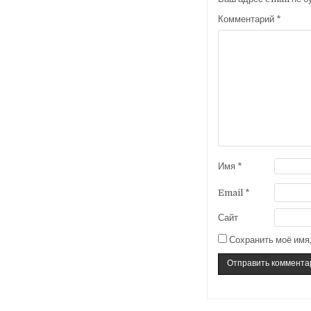
Комментарий
*
Имя
*
Email
*
Сайт
Сохранить моё имя