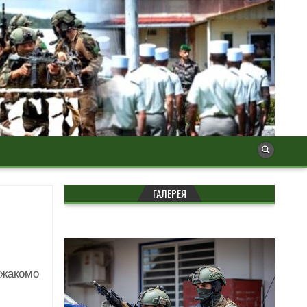
ГАЛЕРЕЯ
Джакомо