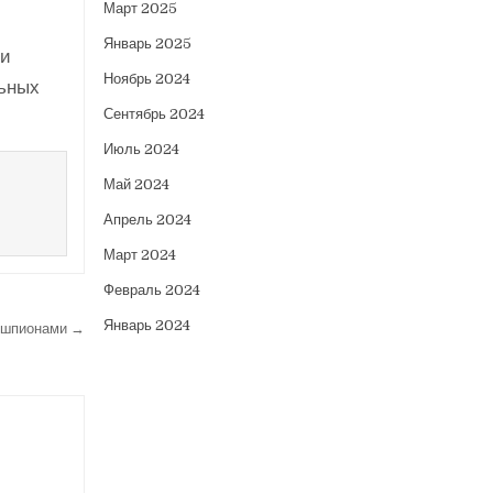
Март 2025
Январь 2025
 и
Ноябрь 2024
льных
Сентябрь 2024
Июль 2024
Май 2024
Апрель 2024
Март 2024
Февраль 2024
Январь 2024
и шпионами →