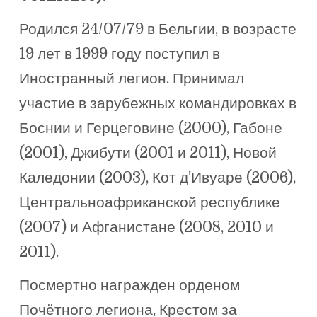
Родился 24/07/79 в Бельгии, в возрасте
19 лет в 1999 году поступил в
Иностранный легион. Принимал
участие в зарубежных командировках в
Боснии и Герцеговине (2000), Габоне
(2001), Джибути (2001 и 2011), Новой
Каледонии (2003), Кот д’Ивуаре (2006),
Центральноафриканской республике
(2007) и Афганистане (2008, 2010 и
2011).
Посмертно награжден орденом
Почётного легиона, Крестом за