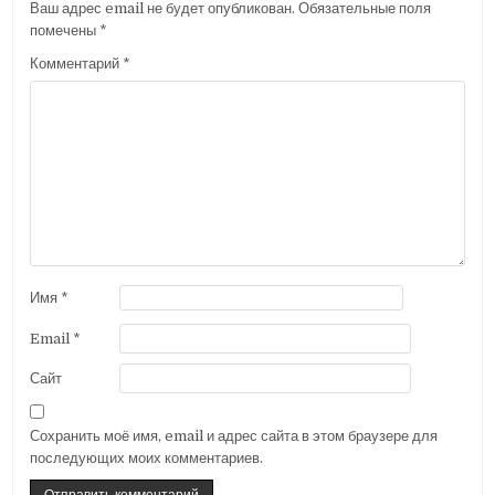
Ваш адрес email не будет опубликован.
Обязательные поля
помечены
*
Комментарий
*
Имя
*
Email
*
Сайт
Сохранить моё имя, email и адрес сайта в этом браузере для
последующих моих комментариев.