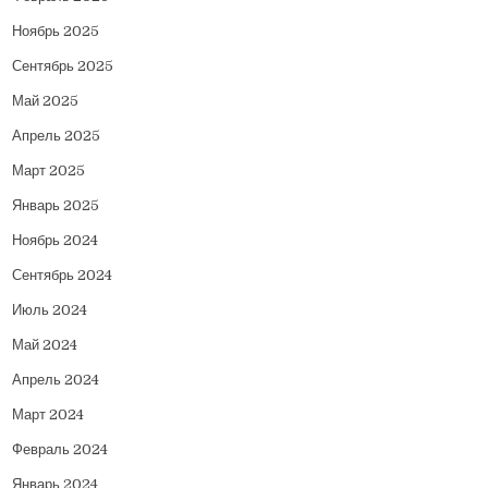
Ноябрь 2025
Сентябрь 2025
Май 2025
Апрель 2025
Март 2025
Январь 2025
Ноябрь 2024
Сентябрь 2024
Июль 2024
Май 2024
Апрель 2024
Март 2024
Февраль 2024
Январь 2024