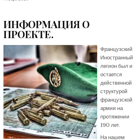
ИНФОРМАЦИЯ О
ПРОЕКТЕ.
Французский
Иностранный
легион был и
остается
действенной
структурой
французской
армии на
протяжении
190 лет.
На нашем