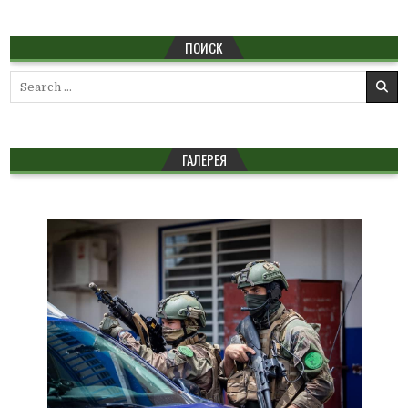
ПОИСК
Search
for:
ГАЛЕРЕЯ