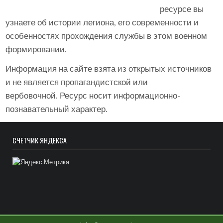
ресурсе вы
узнаете об истории легиона, его современности и
особенностях прохождения службы в этом военном
формировании.
Информация на сайте взята из открытых источников
и не является пропагандистской или
вербовочной. Ресурс носит информационно-
познавательный характер.
СЧЁТЧИК ЯНДЕКСА