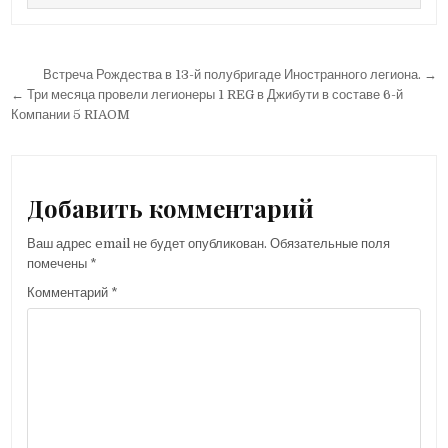
Навигация
Встреча Рождества в 13-й полубригаде Иностранного легиона. →
по
← Три месяца провели легионеры 1 REG в Джибути в составе 6-й
Компании 5 RIAOM
записям
Добавить комментарий
Ваш адрес email не будет опубликован.
Обязательные поля
помечены
*
Комментарий
*