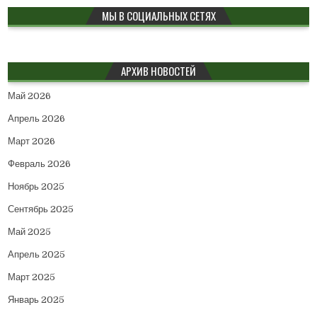
МЫ В СОЦИАЛЬНЫХ СЕТЯХ
АРХИВ НОВОСТЕЙ
Май 2026
Апрель 2026
Март 2026
Февраль 2026
Ноябрь 2025
Сентябрь 2025
Май 2025
Апрель 2025
Март 2025
Январь 2025