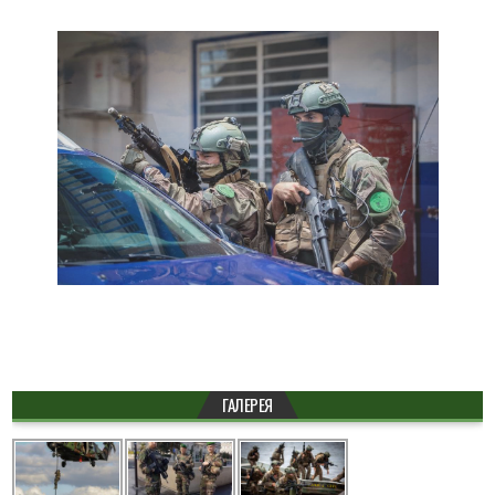
ГАЛЕРЕЯ