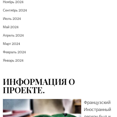
Ноябрь 2024
Сентябрь 2024
Июль 2024
Май 2024
Апрель 2024
Март 2024
Февраль 2024
Январь 2024
ИНФОРМАЦИЯ О
ПРОЕКТЕ.
Французский
Иностранный
легион был и