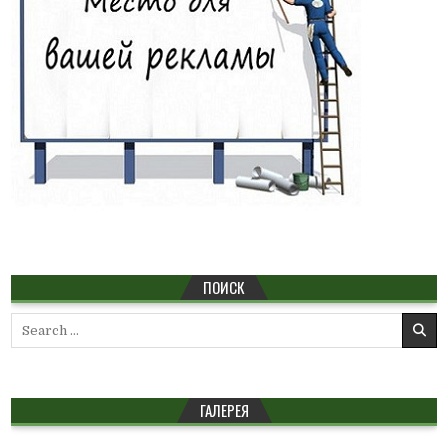
ПОИСК
Search
for:
ГАЛЕРЕЯ