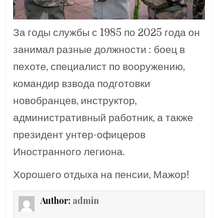
За годы службы с 1985 по 2025 года он
занимал разные должности : боец в
пехоте, специалист по вооружению,
командир взвода подготовки
новобранцев, инструктор,
административный работник, а также
президент унтер-офицеров
Иностранного легиона.
Хорошего отдыха на пенсии, Мажор!
Author:
admin