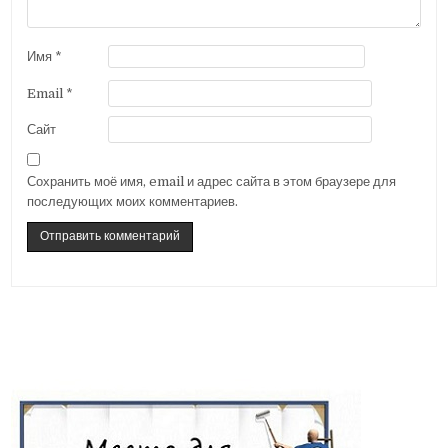
Имя
*
Email
*
Сайт
Сохранить моё имя, email и адрес сайта в этом браузере для
последующих моих комментариев.