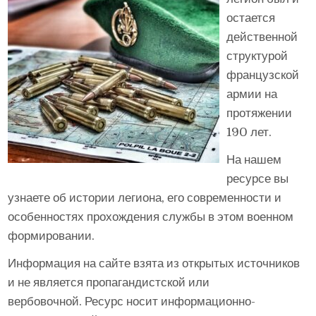
остается
действенной
структурой
французской
армии на
протяжении
190 лет.
На нашем
ресурсе вы
узнаете об истории легиона, его современности и
особенностях прохождения службы в этом военном
формировании.
Информация на сайте взята из открытых источников
и не является пропагандистской или
вербовочной. Ресурс носит информационно-