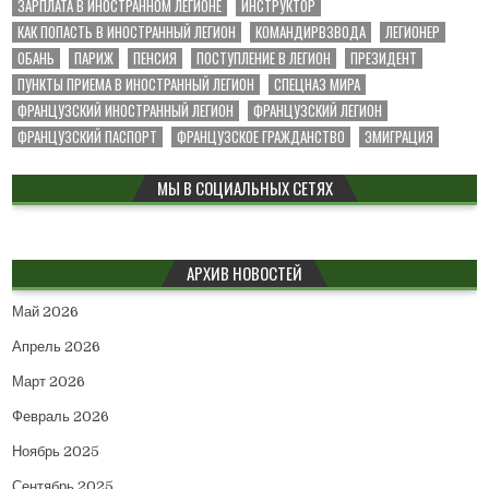
ЗАРПЛАТА В ИНОСТРАННОМ ЛЕГИОНЕ
ИНСТРУКТОР
КАК ПОПАСТЬ В ИНОСТРАННЫЙ ЛЕГИОН
КОМАНДИРВЗВОДА
ЛЕГИОНЕР
ОБАНЬ
ПАРИЖ
ПЕНСИЯ
ПОСТУПЛЕНИЕ В ЛЕГИОН
ПРЕЗИДЕНТ
ПУНКТЫ ПРИЕМА В ИНОСТРАННЫЙ ЛЕГИОН
СПЕЦНАЗ МИРА
ФРАНЦУЗСКИЙ ИНОСТРАННЫЙ ЛЕГИОН
ФРАНЦУЗСКИЙ ЛЕГИОН
ФРАНЦУЗСКИЙ ПАСПОРТ
ФРАНЦУЗСКОЕ ГРАЖДАНСТВО
ЭМИГРАЦИЯ
МЫ В СОЦИАЛЬНЫХ СЕТЯХ
АРХИВ НОВОСТЕЙ
Май 2026
Апрель 2026
Март 2026
Февраль 2026
Ноябрь 2025
Сентябрь 2025