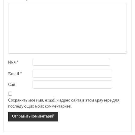
Имя
*
Email
*
Сайт
Сохранить моё имя, email и адрес сайта в этом браузере для
последующих моих комментариев.