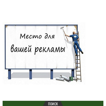
ПОИСК