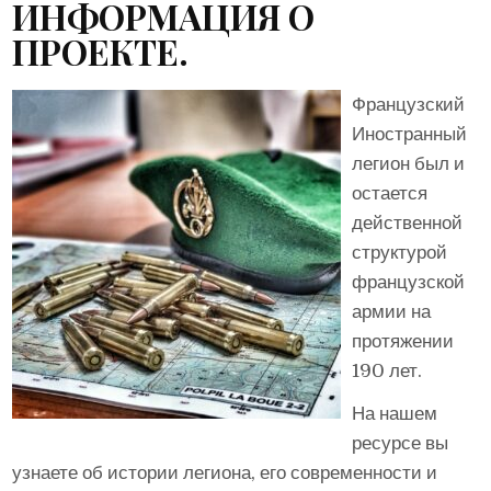
ИНФОРМАЦИЯ О
ПРОЕКТЕ.
Французский
Иностранный
легион был и
остается
действенной
структурой
французской
армии на
протяжении
190 лет.
На нашем
ресурсе вы
узнаете об истории легиона, его современности и