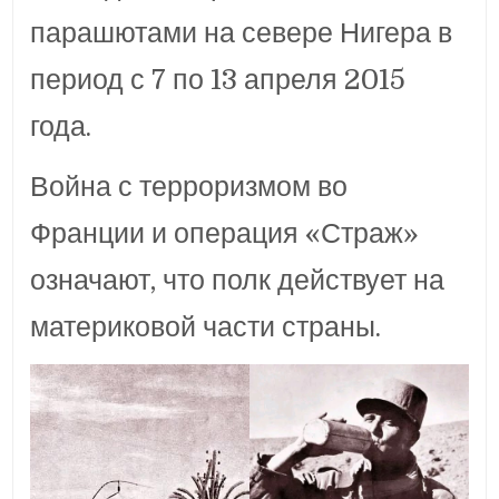
парашютами на севере Нигера в
период с 7 по 13 апреля 2015
года.
Война с терроризмом во
Франции и операция «Страж»
означают, что полк действует на
материковой части страны.