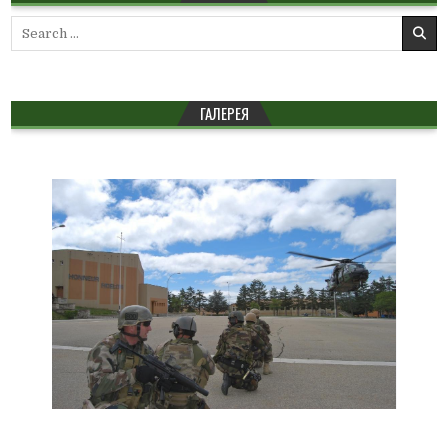
Search
for:
ГАЛЕРЕЯ