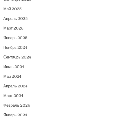
Май 2025
Апрель 2025
Март 2025
Январь 2025
Ноябрь 2024
Сентябрь 2024
Июль 2024
Май 2024
Апрель 2024
Март 2024
Февраль 2024
Январь 2024