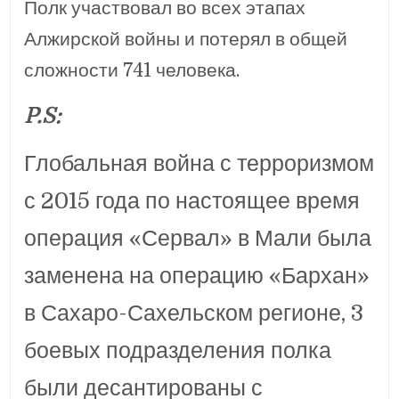
Полк участвовал во всех этапах
Алжирской войны и потерял в общей
сложности 741 человека.
P.S:
Глобальная война с терроризмом
с 2015 года по настоящее время
операция «Сервал» в Мали была
заменена на операцию «Бархан»
в Сахаро-Сахельском регионе, 3
боевых подразделения полка
были десантированы с