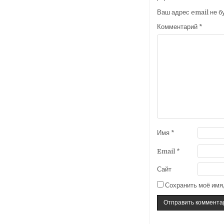
Ваш адрес email не б
Комментарий
*
Имя
*
Email
*
Сайт
Сохранить моё имя