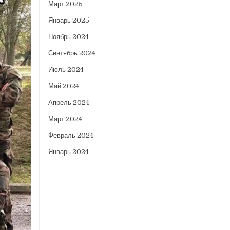
Март 2025
Январь 2025
Ноябрь 2024
Сентябрь 2024
Июль 2024
Май 2024
Апрель 2024
Март 2024
Февраль 2024
Январь 2024