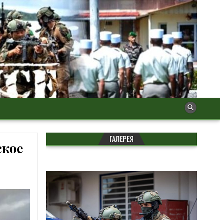
ГАЛЕРЕЯ
ское