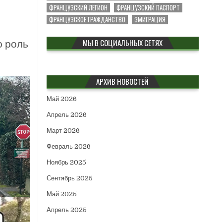
ФРАНЦУЗСКИЙ ЛЕГИОН
ФРАНЦУЗСКИЙ ПАСПОРТ
ФРАНЦУЗСКОЕ ГРАЖДАНСТВО
ЭМИГРАЦИЯ
МЫ В СОЦИАЛЬНЫХ СЕТЯХ
ю роль
АРХИВ НОВОСТЕЙ
Май 2026
Апрель 2026
Март 2026
Февраль 2026
Ноябрь 2025
Сентябрь 2025
Май 2025
Апрель 2025