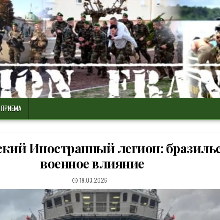
 ПРИЕМА
кий Иностранный легион: бразиль
военное влияние
PUBLISHED
19.03.2026
DATE: