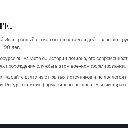
ТЕ.
й Иностранный легион был и остается действенной стру
 190 лет.
есурсе вы узнаете об истории легиона, его современност
ях прохождения службы в этом военном формировании.
 на сайте взята из открытых источников и не является 
й. Ресурс носит информационно-познавательный характе