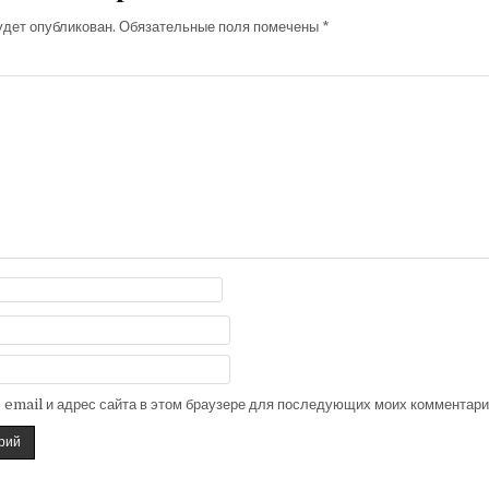
удет опубликован.
Обязательные поля помечены
*
, email и адрес сайта в этом браузере для последующих моих комментари