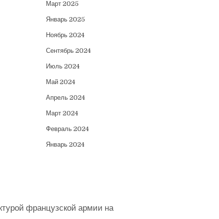
Март 2025
Январь 2025
Ноябрь 2024
Сентябрь 2024
Июль 2024
Май 2024
Апрель 2024
Март 2024
Февраль 2024
Январь 2024
ктурой французской армии на