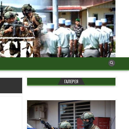
ГАЛЕРЕЯ