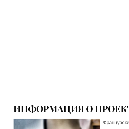
ИНФОРМАЦИЯ О ПРОЕК
Французски