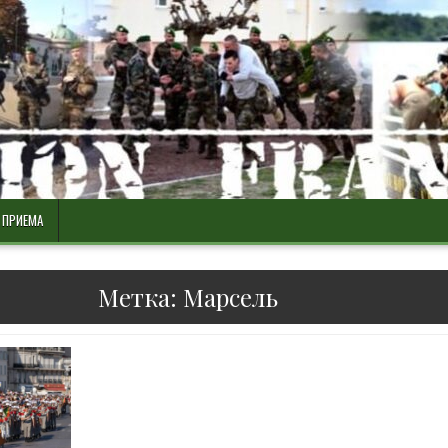
 ПРИЕМА
Метка:
Марсель