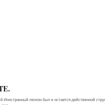
ТЕ.
й Иностранный легион был и остается действенной стру