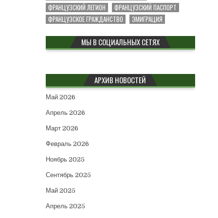
ФРАНЦУЗСКИЙ ЛЕГИОН
ФРАНЦУЗСКИЙ ПАСПОРТ
ФРАНЦУЗСКОЕ ГРАЖДАНСТВО
ЭМИГРАЦИЯ
МЫ В СОЦИАЛЬНЫХ СЕТЯХ
АРХИВ НОВОСТЕЙ
Май 2026
Апрель 2026
Март 2026
Февраль 2026
Ноябрь 2025
Сентябрь 2025
Май 2025
Апрель 2025