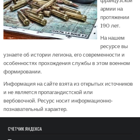
французской
армии на
протяжении
190 лет.
На нашем
ресурсе вы
узнаете об истории легиона, его современности и
особенностях прохождения службы в этом военном
формировании.
Информация на сайте взята из открытых источников
и не является пропагандистской или
вербовочной. Ресурс носит информационно-
познавательный характер.
СЧЁТЧИК ЯНДЕКСА