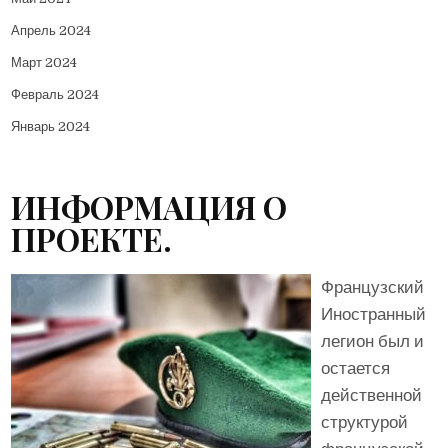
Апрель 2024
Март 2024
Февраль 2024
Январь 2024
ИНФОРМАЦИЯ О
ПРОЕКТЕ.
Французский
Иностранный
легион был и
остается
действенной
структурой