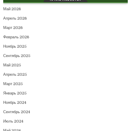
Май 2026
Апрель 2026
Март 2026
Февраль 2026
Ноябрь 2025
Сентябрь 2025
Май 2025
Апрель 2025
Март 2025
Январь 2025
Ноябрь 2024
Сентябрь 2024
Июль 2024
Май 2024