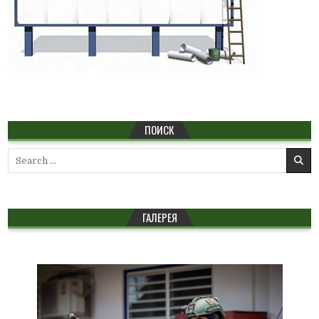
ПОИСК
Search
for:
ГАЛЕРЕЯ