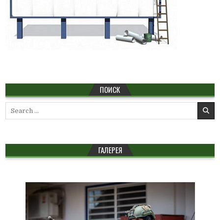
ПОИСК
Search
for:
ГАЛЕРЕЯ