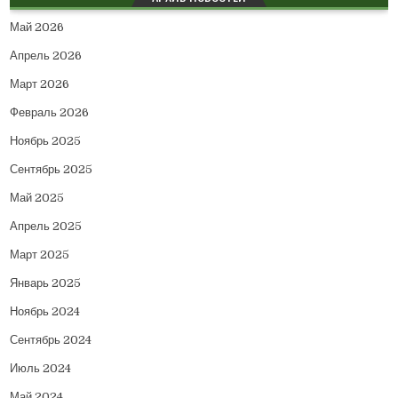
Май 2026
Апрель 2026
Март 2026
Февраль 2026
Ноябрь 2025
Сентябрь 2025
Май 2025
Апрель 2025
Март 2025
Январь 2025
Ноябрь 2024
Сентябрь 2024
Июль 2024
Май 2024