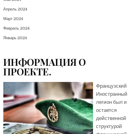
Апрель 2024
Март 2024
Февраль 2024
Январь 2024
ИНФОРМАЦИЯ О
ПРОЕКТЕ.
Французский
Иностранный
легион был и
остается
действенной
структурой