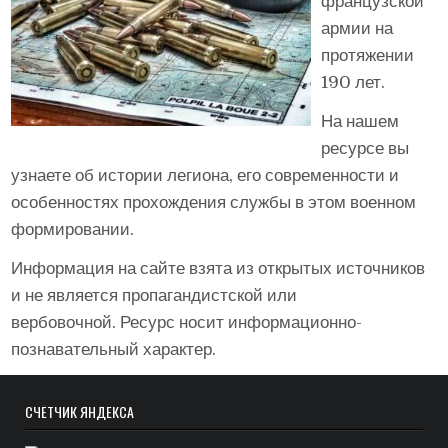
французской
армии на
протяжении
190 лет.
На нашем
ресурсе вы
узнаете об истории легиона, его современности и
особенностях прохождения службы в этом военном
формировании.
Информация на сайте взята из открытых источников
и не является пропагандистской или
вербовочной. Ресурс носит информационно-
познавательный характер.
СЧЁТЧИК ЯНДЕКСА