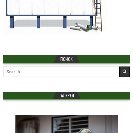
ПОИСК
Search
for:
ГАЛЕРЕЯ