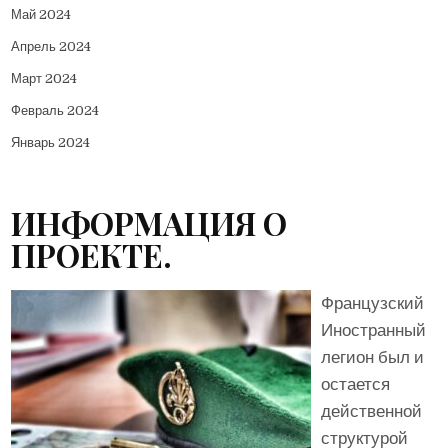
Май 2024
Апрель 2024
Март 2024
Февраль 2024
Январь 2024
ИНФОРМАЦИЯ О
ПРОЕКТЕ.
Французский
Иностранный
легион был и
остается
действенной
структурой