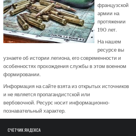
французской
армии на
протяжении
190 лет.
На нашем
ресурсе вы
узнаете об истории легиона, его современности и
особенностях прохождения службы в этом военном
формировании.
Информация на сайте взята из открытых источников
и не является пропагандистской или
вербовочной. Ресурс носит информационно-
познавательный характер.
СЧЁТЧИК ЯНДЕКСА