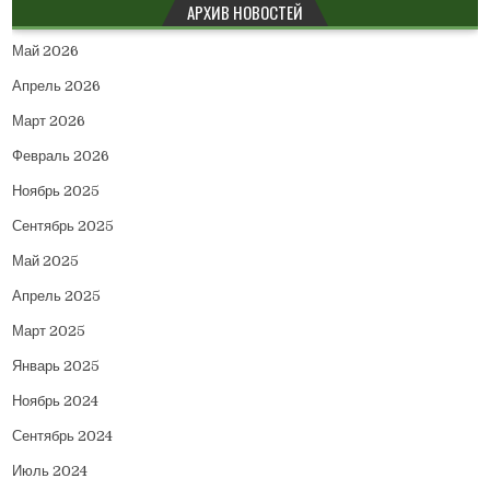
АРХИВ НОВОСТЕЙ
Май 2026
Апрель 2026
Март 2026
Февраль 2026
Ноябрь 2025
Сентябрь 2025
Май 2025
Апрель 2025
Март 2025
Январь 2025
Ноябрь 2024
Сентябрь 2024
Июль 2024