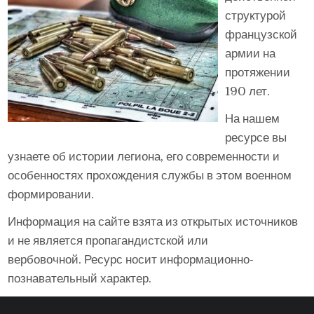
структурой
французской
армии на
протяжении
190 лет.
На нашем
ресурсе вы
узнаете об истории легиона, его современности и
особенностях прохождения службы в этом военном
формировании.
Информация на сайте взята из открытых источников
и не является пропагандистской или
вербовочной. Ресурс носит информационно-
познавательный характер.