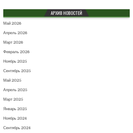
АРХИВ НОВОСТЕЙ
Май 2026
Апрель 2026
Март 2026
Февраль 2026
Ноябрь 2025
Сентябрь 2025
Май 2025
Апрель 2025
Март 2025
Январь 2025
Ноябрь 2024
Сентябрь 2024