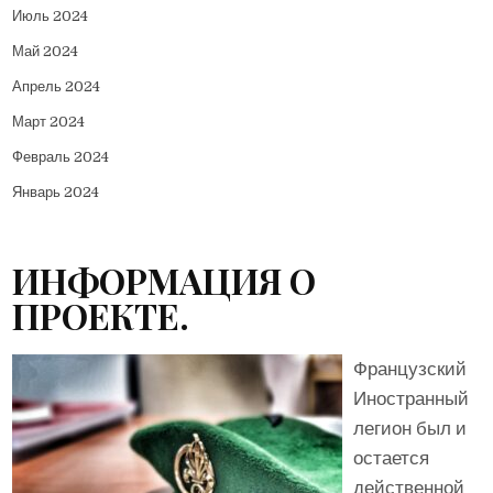
Июль 2024
Май 2024
Апрель 2024
Март 2024
Февраль 2024
Январь 2024
ИНФОРМАЦИЯ О
ПРОЕКТЕ.
Французский
Иностранный
легион был и
остается
действенной