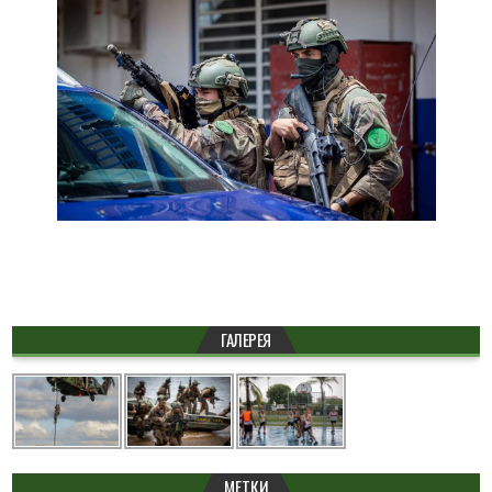
ГАЛЕРЕЯ
МЕТКИ