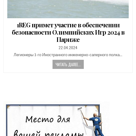
1REG примет участие в обеспечении
безопасности Олимпийских Игр 2024 в
Париже
PUBLISHED
22.04.2024
DATE:
Легионеры 1-го Иностранного инженерно-саперного полка…
ЧИТАТЬ ДАЛЕЕ...