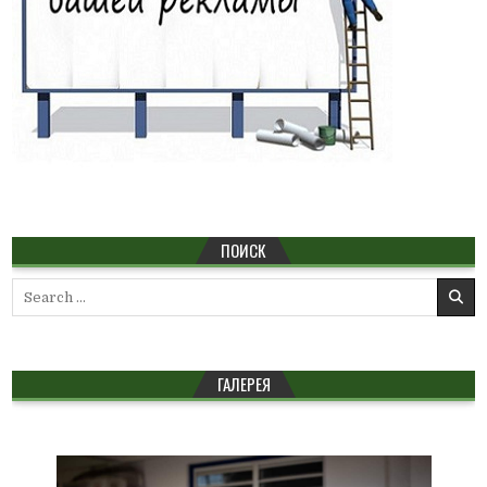
ПОИСК
Search
for:
ГАЛЕРЕЯ