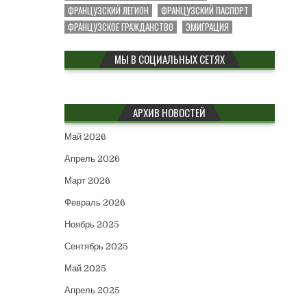
ФРАНЦУЗСКИЙ ЛЕГИОН
ФРАНЦУЗСКИЙ ПАСПОРТ
ФРАНЦУЗСКОЕ ГРАЖДАНСТВО
ЭМИГРАЦИЯ
МЫ В СОЦИАЛЬНЫХ СЕТЯХ
АРХИВ НОВОСТЕЙ
Май 2026
Апрель 2026
Март 2026
Февраль 2026
Ноябрь 2025
Сентябрь 2025
Май 2025
Апрель 2025