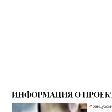
ИНФОРМАЦИЯ О ПРОЕК
Французски