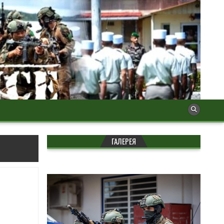
ГАЛЕРЕЯ