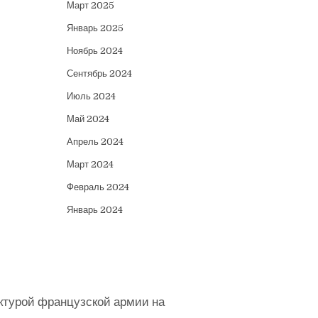
Март 2025
Январь 2025
Ноябрь 2024
Сентябрь 2024
Июль 2024
Май 2024
Апрель 2024
Март 2024
Февраль 2024
Январь 2024
ктурой французской армии на