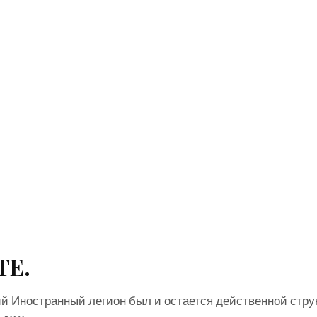
ТЕ.
й Иностранный легион был и остается действенной стру