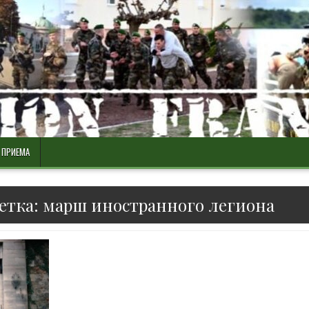
 ПРИЕМА
етка:
марш иностранного легиона