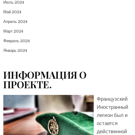
Июль 2024
Май 2024
Апрель 2024
Март 2024
Февраль 2024
Январь 2024
ИНФОРМАЦИЯ О
ПРОЕКТЕ.
Французский
Иностранный
легион был и
остается
действенной