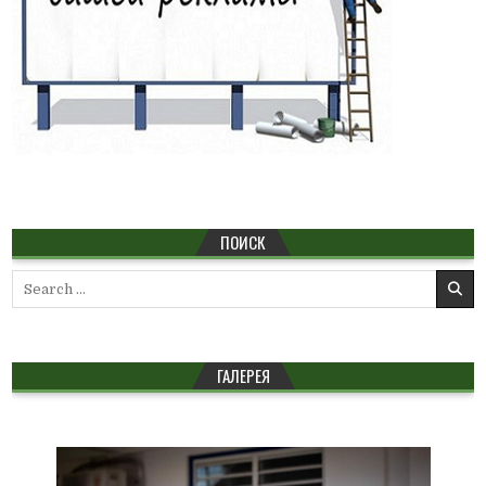
ПОИСК
Search
for:
ГАЛЕРЕЯ