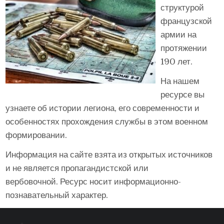
структурой
французской
армии на
протяжении
190 лет.
На нашем
ресурсе вы
узнаете об истории легиона, его современности и
особенностях прохождения службы в этом военном
формировании.
Информация на сайте взята из открытых источников
и не является пропагандистской или
вербовочной. Ресурс носит информационно-
познавательный характер.