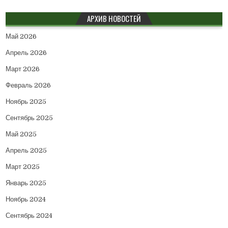
АРХИВ НОВОСТЕЙ
Май 2026
Апрель 2026
Март 2026
Февраль 2026
Ноябрь 2025
Сентябрь 2025
Май 2025
Апрель 2025
Март 2025
Январь 2025
Ноябрь 2024
Сентябрь 2024