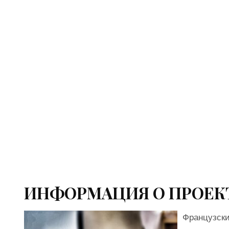
ИНФОРМАЦИЯ О ПРОЕК
Французски