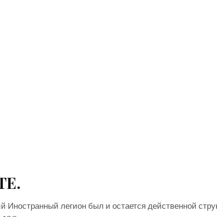
ТЕ.
й Иностранный легион был и остается действенной стру