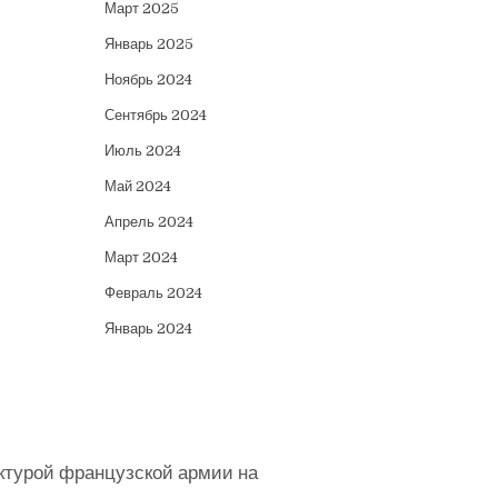
Март 2025
Январь 2025
Ноябрь 2024
Сентябрь 2024
Июль 2024
Май 2024
Апрель 2024
Март 2024
Февраль 2024
Январь 2024
ктурой французской армии на