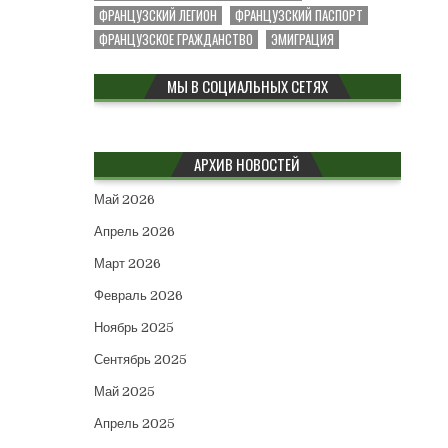
ФРАНЦУЗСКИЙ ЛЕГИОН
ФРАНЦУЗСКИЙ ПАСПОРТ
ФРАНЦУЗСКОЕ ГРАЖДАНСТВО
ЭМИГРАЦИЯ
МЫ В СОЦИАЛЬНЫХ СЕТЯХ
АРХИВ НОВОСТЕЙ
Май 2026
Апрель 2026
Март 2026
Февраль 2026
Ноябрь 2025
Сентябрь 2025
Май 2025
Апрель 2025