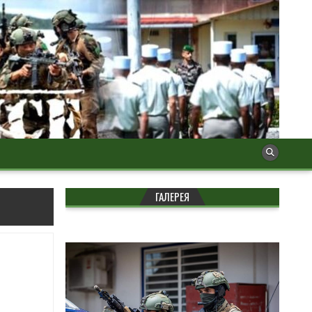
ГАЛЕРЕЯ