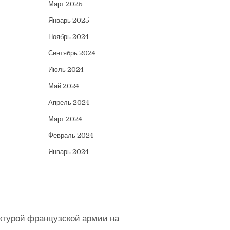
Март 2025
Январь 2025
Ноябрь 2024
Сентябрь 2024
Июль 2024
Май 2024
Апрель 2024
Март 2024
Февраль 2024
Январь 2024
ктурой французской армии на