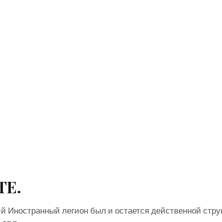
ТЕ.
й Иностранный легион был и остается действенной стру