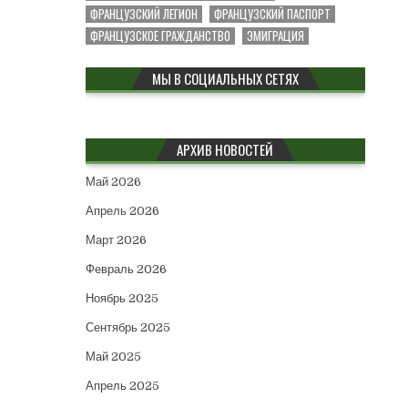
ФРАНЦУЗСКИЙ ЛЕГИОН
ФРАНЦУЗСКИЙ ПАСПОРТ
ФРАНЦУЗСКОЕ ГРАЖДАНСТВО
ЭМИГРАЦИЯ
МЫ В СОЦИАЛЬНЫХ СЕТЯХ
АРХИВ НОВОСТЕЙ
Май 2026
Апрель 2026
Март 2026
Февраль 2026
Ноябрь 2025
Сентябрь 2025
Май 2025
Апрель 2025