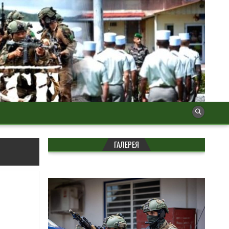
ГАЛЕРЕЯ