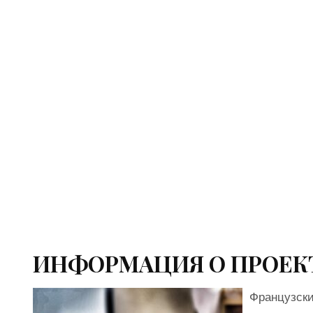
ИНФОРМАЦИЯ О ПРОЕК
Французски