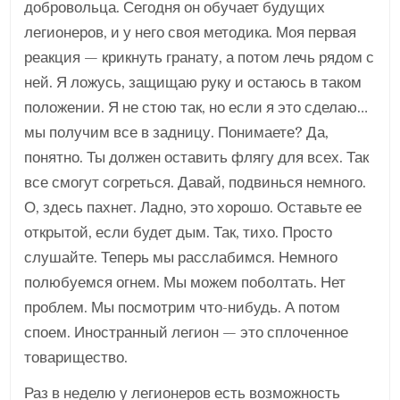
добровольца. Сегодня он обучает будущих
легионеров, и у него своя методика. Моя первая
реакция — крикнуть гранату, а потом лечь рядом с
ней. Я ложусь, защищаю руку и остаюсь в таком
положении. Я не стою так, но если я это сделаю…
мы получим все в задницу. Понимаете? Да,
понятно. Ты должен оставить флягу для всех. Так
все смогут согреться. Давай, подвинься немного.
О, здесь пахнет. Ладно, это хорошо. Оставьте ее
открытой, если будет дым. Так, тихо. Просто
слушайте. Теперь мы расслабимся. Немного
полюбуемся огнем. Мы можем поболтать. Нет
проблем. Мы посмотрим что-нибудь. А потом
споем. Иностранный легион — это сплоченное
товарищество.
Раз в неделю у легионеров есть возможность