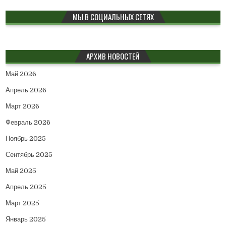
МЫ В СОЦИАЛЬНЫХ СЕТЯХ
АРХИВ НОВОСТЕЙ
Май 2026
Апрель 2026
Март 2026
Февраль 2026
Ноябрь 2025
Сентябрь 2025
Май 2025
Апрель 2025
Март 2025
Январь 2025