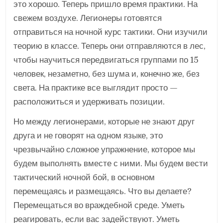
это хорошо. Теперь пришло время практики. На
свежем воздухе. Легионеры готовятся
отправиться на ночной курс тактики. Они изучили
теорию в классе. Теперь они отправляются в лес,
чтобы научиться передвигаться группами по 15
человек, незаметно, без шума и, конечно же, без
света. На практике все выглядит просто —
расположиться и удерживать позиции.
Но между легионерами, которые не знают друг
друга и не говорят на одном языке, это
чрезвычайно сложное упражнение, которое мы
будем выполнять вместе с ними. Мы будем вести
тактический ночной бой, в основном
перемещаясь и размещаясь. Что вы делаете?
Перемещаться во враждебной среде. Уметь
реагировать, если вас задействуют. Уметь