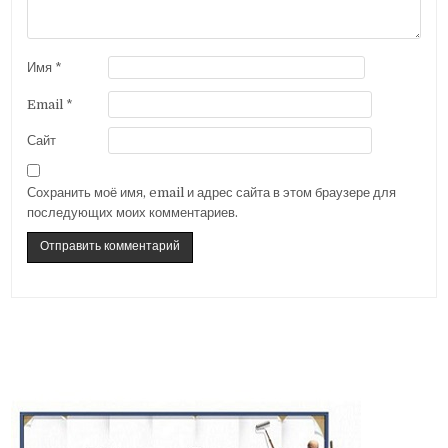
Имя
*
Email
*
Сайт
Сохранить моё имя, email и адрес сайта в этом браузере для
последующих моих комментариев.