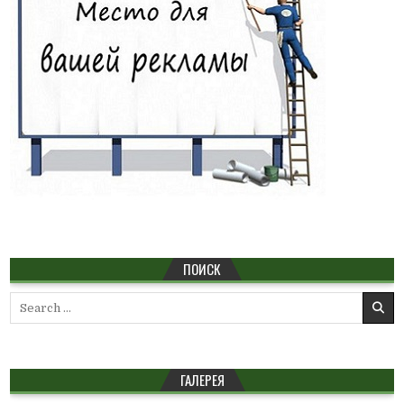
ПОИСК
Search
for:
ГАЛЕРЕЯ