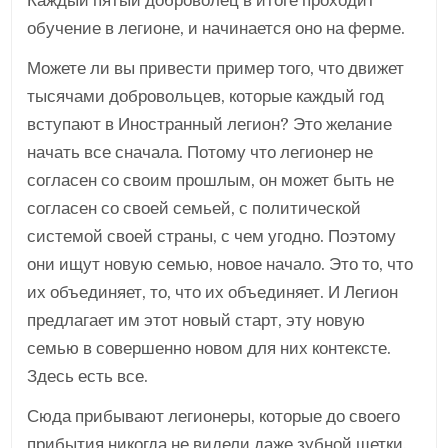
Каждый пятый доброволец в итоге проходит
обучение в легионе, и начинается оно на ферме.
Можете ли вы привести пример того, что движет
тысячами добровольцев, которые каждый год
вступают в Иностранный легион? Это желание
начать все сначала. Потому что легионер не
согласен со своим прошлым, он может быть не
согласен со своей семьей, с политической
системой своей страны, с чем угодно. Поэтому
они ищут новую семью, новое начало. Это то, что
их объединяет, то, что их объединяет. И Легион
предлагает им этот новый старт, эту новую
семью в совершенно новом для них контексте.
Здесь есть все.
Сюда прибывают легионеры, которые до своего
прибытия никогда не видели даже зубной щетки.