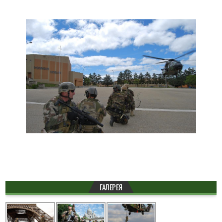
ГАЛЕРЕЯ