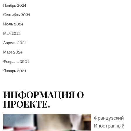
Ноябрь 2024
Сентябрь 2024
Июль 2024
Май 2024
Апрель 2024
Март 2024
Февраль 2024
Январь 2024
ИНФОРМАЦИЯ О
ПРОЕКТЕ.
Французский
Иностранный