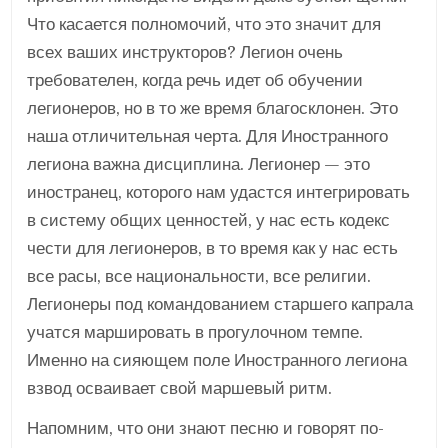
Что касается полномочий, что это значит для
всех ваших инструкторов? Легион очень
требователен, когда речь идет об обучении
легионеров, но в то же время благосклонен. Это
наша отличительная черта. Для Иностранного
легиона важна дисциплина. Легионер — это
иностранец, которого нам удастся интегрировать
в систему общих ценностей, у нас есть кодекс
чести для легионеров, в то время как у нас есть
все расы, все национальности, все религии.
Легионеры под командованием старшего капрала
учатся маршировать в прогулочном темпе.
Именно на сияющем поле Иностранного легиона
взвод осваивает свой маршевый ритм.
Напомним, что они знают песню и говорят по-