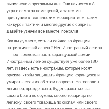
выполнению программы дня. Она начнется в 8
утра с осмотра помещений, а затем мы
приступим к техническим мероприятиям, таким
как курсы тактики и многие другие сюрпризы.
Давайте узнаем все вместе, поехали!
Как вы думаете, есть ли сейчас во Франции
патриотический аспект? Нет, Иностранный легион
— неотъемлемая часть французской армии.
Иностранный легион существует уже более 160
лет. И здесь есть иностранцы, которые носят
оружие, чтобы защищать Францию, французов и
умирать, если их об этом попросят. Но господин
легионер, прежде всего, будет сражаться за
своего брата по оружию, своего товарища по
легиону, своего товарища по окопам или своего