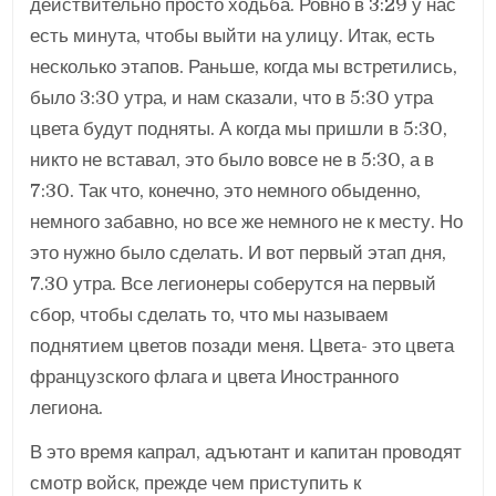
действительно просто ходьба. Ровно в 3:29 у нас
есть минута, чтобы выйти на улицу. Итак, есть
несколько этапов. Раньше, когда мы встретились,
было 3:30 утра, и нам сказали, что в 5:30 утра
цвета будут подняты. А когда мы пришли в 5:30,
никто не вставал, это было вовсе не в 5:30, а в
7:30. Так что, конечно, это немного обыденно,
немного забавно, но все же немного не к месту. Но
это нужно было сделать. И вот первый этап дня,
7.30 утра. Все легионеры соберутся на первый
сбор, чтобы сделать то, что мы называем
поднятием цветов позади меня. Цвета- это цвета
французского флага и цвета Иностранного
легиона.
В это время капрал, адъютант и капитан проводят
смотр войск, прежде чем приступить к