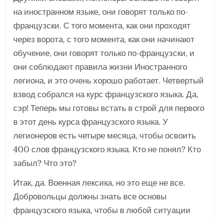
на иностранном языке, они говорят только по-
французски. С того момента, как они проходят
через ворота, с того момента, как они начинают
обучение, они говорят только по-французски, и
они соблюдают правила жизни Иностранного
легиона, и это очень хорошо работает. Четвертый
взвод собрался на курс французского языка. Да,
сэр! Теперь мы готовы встать в строй для первого
в этот день курса французского языка. У
легионеров есть четыре месяца, чтобы освоить
400 слов французского языка. Кто не понял? Кто
забыл? Что это?
Итак, да. Военная лексика, но это еще не все.
Добровольцы должны знать все основы
французского языка, чтобы в любой ситуации