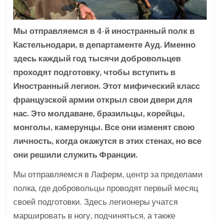
Мы отправляемся в 4-й иностранный полк в
Кастельнодари, в департаменте Ауд. Именно
здесь каждый год тысячи добровольцев
проходят подготовку, чтобы вступить в
Иностранный легион. Этот мифический класс
французской армии открыл свои двери для
нас. Это молдаване, бразильцы, корейцы,
монголы, камерунцы. Все они изменят свою
личность, когда окажутся в этих стенах, но все
они решили служить Франции.
Мы отправляемся в Лаферм, центр за пределами
полка, где добровольцы проводят первый месяц
своей подготовки. Здесь легионеры учатся
маршировать в ногу, подчиняться, а также