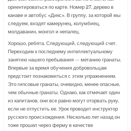
ориентироваться по карте. Номер 27, дерево в
канаве и автобус «Дикс». В группу, за которой мы
следуем, входят камерунец, колумбиец,
молдаванин, монгол и непалец.
Хорошо, ребята. Следующий, следующий счет.
Переходим к последнему интеллектуальному
занятию нашего пребывания — метанию гранаты.
Впервые за время обучения добровольцам
предстоит познакомиться с этим упражнением.
Это гипсовые гранаты, очевидно, менее опасные,
чем обычные гранаты. Однако, как отмечает один
из капитанов, они все равно могут оторвать руку,
если не отпустить ее. Урок проводит инструктор
русского происхождения. Несколько лет назад он
тоже прошел через ферму в качестве