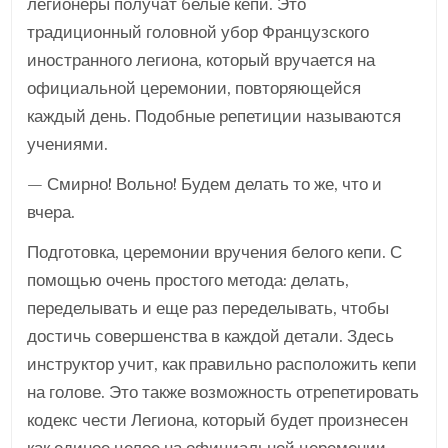
легионеры получат белые кепи. Это
традиционный головной убор Французского
иностранного легиона, который вручается на
официальной церемонии, повторяющейся
каждый день. Подобные репетиции называются
учениями.
— Смирно! Вольно! Будем делать то же, что и
вчера.
Подготовка, церемонии вручения белого кепи. С
помощью очень простого метода: делать,
переделывать и еще раз переделывать, чтобы
достичь совершенства в каждой детали. Здесь
инструктор учит, как правильно расположить кепи
на голове. Это также возможность отрепетировать
кодекс чести Легиона, который будет произнесен