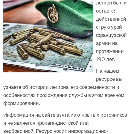
легион был и
остается
действенной
структурой
французской
армии на
протяжении
190 лет.
На нашем
ресурсе вы
узнаете об истории легиона, его современности и
особенностях прохождения службы в этом военном
формировании.
Информация на сайте взята из открытых источников
и не является пропагандистской или
вербовочной. Ресурс носит информационно-