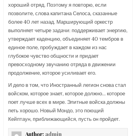
хороший отряд. Поэтому я повторю, если
позволите, слова капитана Селоса, сказанные
более 40 лет назад. Марширующий оркестр
выполняет четыре задачи: поддерживает энергию,
утверждает каденцию, объединяет 40 тембров в
единое поле, пробуждает в каждом из нас
глубокое чувство общности и придает
превосходному звучанию отряда в движении
продолжение, которое усиливает его.
И дело в том, что Иностранный легион снова стал
войском, которое знает, которое должно… которое
поет лучше всех в мире. Элитные войска должны
петь хорошо. Новый Мондо, это поющий
Кейптаун, приближающийся, пусть он пройдет.
Author:
admin