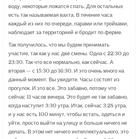
воду, некоторые ложатся спать. Для остальных
есть так называемая вахта. В течение часа
каждый из них по очереди, парами или тройками,
наблюдает за территорией и бродит по ферме.
Так получилось, что мы будем принимать
участие, так как у нас две смены. Одна с 22:30 до
23:30. Так что все нормально, как сейчас. А
вторая — с 15:30 до 16:30. И это очень много на
данный момент. Вы увидите. Часы состоят из
прогулок. И это все. Это забавно, потому что
сейчас 11 часов вечера. Это будет не так забавно,
когда наступит 3:30 утра. Итак, сейчас 3:28 утра,
и у нас есть 100 минут, чтобы встать, одеться и
уйти, просто выйти на улицу и больше ничего не
делать. В этом нет ничего интеллектуального, это