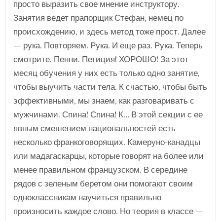
просто выразить свое мнение инструктору.
Занятия ведет прапорщик Стефан, немец по
происхождению, и здесь метод тоже прост. Далее
— рука. Повторяем. Рука. И еще раз. Рука. Теперь
смотрите. Пенни. Петиция! ХОРОШО! За этот
месяц обучения у них есть только одно занятие,
чтобы выучить части тела. К счастью, чтобы быть
эффективными, мы знаем, как разговаривать с
мужчинами. Спина! Спина! К… В этой секции с ее
явным смешением национальностей есть
несколько франкоговорящих. Камеруно-канадцы
или мадагаскарцы, которые говорят на более или
менее правильном французском. В середине
рядов с зеленым беретом они помогают своим
одноклассникам научиться правильно
произносить каждое слово. Но теория в классе —