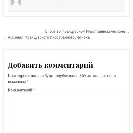
Навигация
Спорт во Французском Иностранном легионе →
по
← Арсенал Французского Иностранного легиона
записям
Добавить комментарий
Ваш адрес email не будет опубликован.
Обязательные поля
помечены
*
Комментарий
*