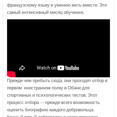
французскому языку и умению жить вместе. Это
самый интенсивный месяц обучения.
Прежде чем прибыть сюда, они проходят отбор в
первом иностранном полку в Обани для
спортивных и психологических тестов. Этот
процесс отбора — прежде всего возможность
оценить биографию каждого добровольца.